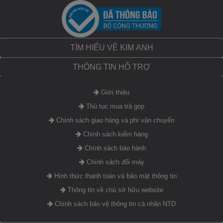
TÌM HIỂU VỀ KIM ANH
THÔNG TIN HỖ TRỢ
Giới thiệu
Thủ tục mua trả góp
Chính sách giao hàng và phí vận chuyển
Chính sách kiểm hàng
Chính sách bảo hành
Chính sách đổi máy
Hình thức thanh toán và bảo mật thông tin
Thông tin về chủ sở hữu website
Chính sách bảo vệ thông tin cá nhân NTD
Bàn phím và touchpad Laptop Dell