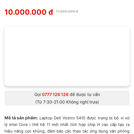
10.000.000 đ
11.200.000 đ
Gọi
0777 126 126
để được tư vấn
(Từ 7:30-21:00 Không nghỉ trưa)
Mô tả sản phẩm:
Laptop Dell Vostro 5410 được trang bị bộ vi xử
lý Intel Core i thế hệ 11 mới nhất tích hợp chip H cao cấp tạo ra
hiệu năng cực khủng, đảm bảo các thao tác ứng dụng văn phòng